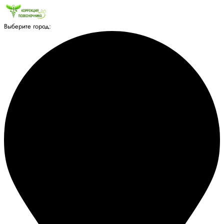
Выберите город: