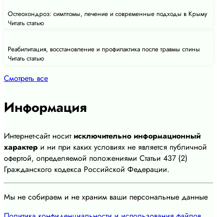
Остеохондроз: симптомы, лечение и современные подходы в Крыму
Читать статью
Реабилитация, восстановление и профилактика после травмы спины
Читать статью
Смотреть все
Информация
Интернет-сайт носит
исключительно информационный
характер
и ни при каких условиях не является публичной
офертой, определяемой положениями Статьи 437 (2)
Гражданского кодекса Российской Федерации.
Мы не собираем и не храним ваши персональные данные
Политика конфиденциальности и использования файлов