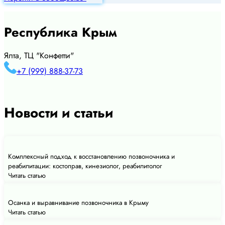
Республика Крым
Ялта, ТЦ "Конфетти"
+7 (999) 888-37-73
Новости и статьи
Комплексный подход к восстановлению позвоночника и
реабилитации: костоправ, кинезиолог, реабилитолог
Читать статью
Осанка и выравнивание позвоночника в Крыму
Читать статью