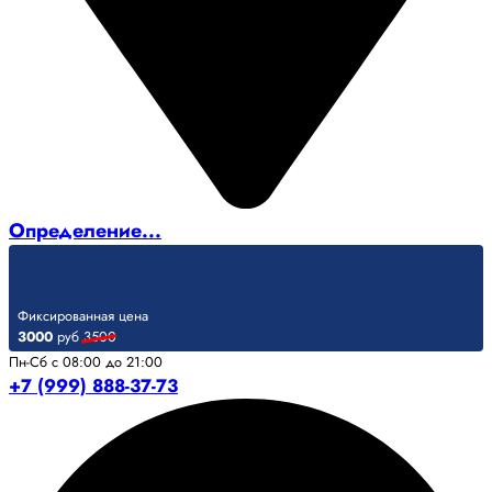
Определение...
Фиксированная цена
3000
руб
3500
Пн-Сб с 08:00 до 21:00
+7 (999) 888-37-73