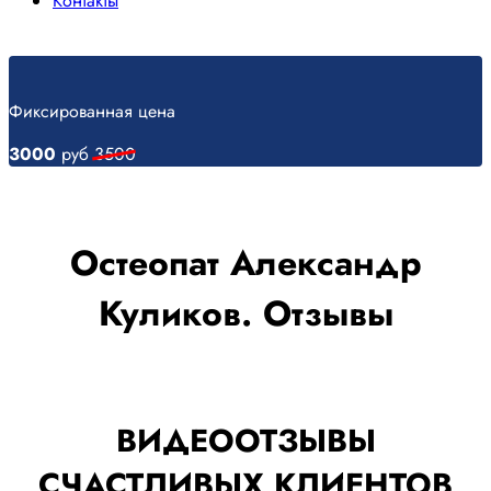
Контакты
Фиксированная цена
3000
руб
3500
Остеопат Александр
Куликов. Отзывы
ВИДЕООТЗЫВЫ
СЧАСТЛИВЫХ КЛИЕНТОВ