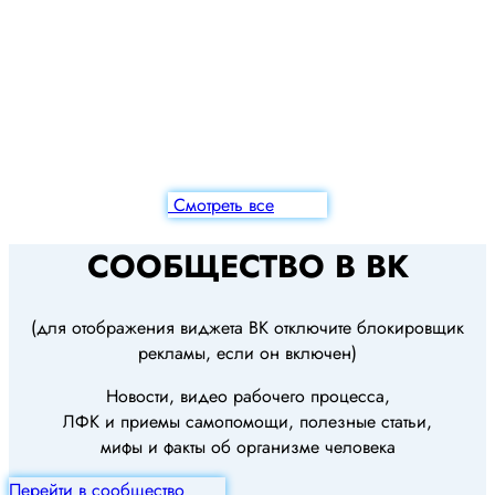
Смотреть все
СООБЩЕСТВО В ВК
(для отображения виджета ВК отключите блокировщик
рекламы, если он включен)
Новости, видео рабочего процесса,
ЛФК и приемы самопомощи, полезные статьи,
мифы и факты об организме человека
Перейти в сообщество