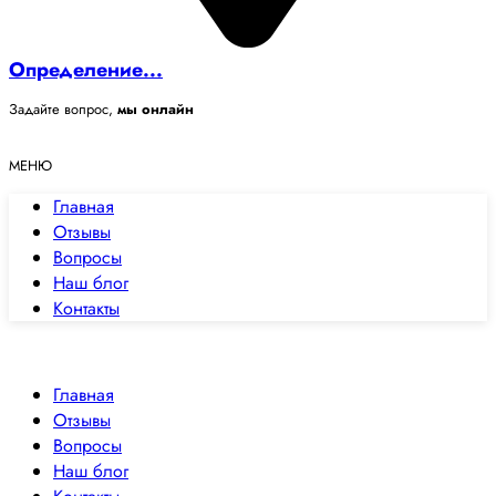
Определение...
Задайте вопрос,
мы онлайн
МЕНЮ
Главная
Отзывы
Вопросы
Наш блог
Контакты
✕
Закрыть
Главная
Отзывы
Вопросы
Наш блог