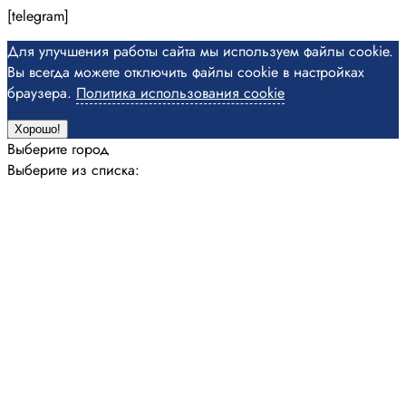
[telegram]
Для улучшения работы сайта мы используем файлы cookie.
Вы всегда можете отключить файлы cookie в настройках
браузера.
Политика использования cookie
Хорошо!
Выберите город
Выберите из списка: