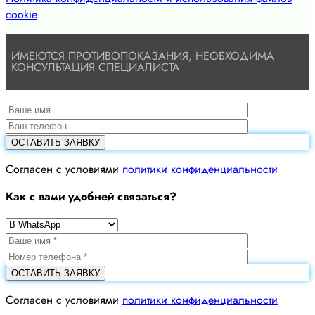
cookie
ИМЕЮТСЯ ПРОТИВОПОКАЗАНИЯ, НЕОБХОДИМА
КОНСУЛЬТАЦИЯ СПЕЦИАЛИСТА
Cогласен с условиями
политики конфиденциальности
Как с вами удобней связаться?
Cогласен с условиями
политики конфиденциальности