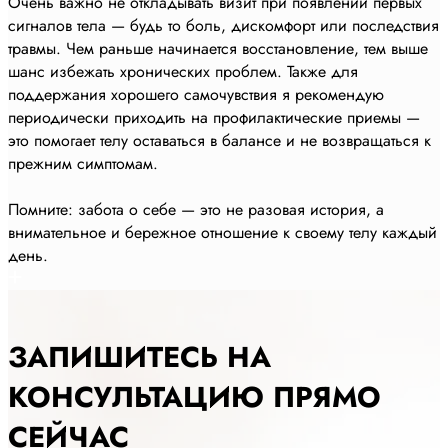
Очень важно не откладывать визит при появлении первых
сигналов тела — будь то боль, дискомфорт или последствия
травмы. Чем раньше начинается восстановление, тем выше
шанс избежать хронических проблем. Также для
поддержания хорошего самочувствия я рекомендую
периодически приходить на профилактические приемы —
это помогает телу оставаться в балансе и не возвращаться к
прежним симптомам.
Помните: забота о себе — это не разовая история, а
внимательное и бережное отношение к своему телу каждый
день.
ЗАПИШИТЕСЬ НА
КОНСУЛЬТАЦИЮ ПРЯМО
СЕЙЧАС