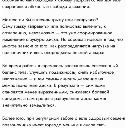
сохраняется лёгкость и свобода движения.
Можете ли Вы вылечить грыжу или протрузию?
Саму грыжу «вправить» или полностью вылечить, к
сожалению, невозможно — это уже сформированное
изменение структуры диска. Но хорошая новость в том, что
многое зависит от того, как распределяется нагрузка на
позвоночник и весь опорно-двигательный аппарат.
Во время работы я стремлюсь восстановить естественный
баланс тела, улучшить подвижность, снять избыточное
напряжение — и тем самым снизить давление на
межпозвоночные диски. В результате — симптомы
становятся менее выраженными, снижается болевой
синдром, а сам процесс разрушения диска может
значительно замедлиться.
Более того, при регулярной заботе о теле здоровый сегмент
позвоночника имеет гораздо меньше шансов стать