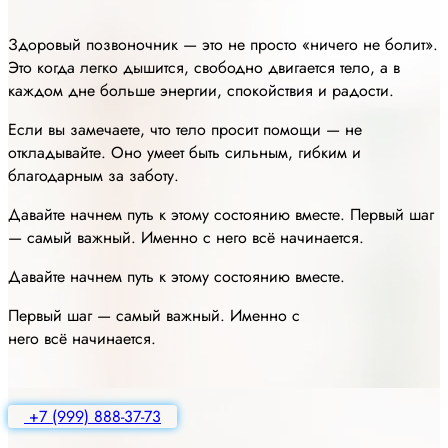
Здоровый позвоночник — это не просто «ничего не болит».
Это когда легко дышится, свободно двигается тело, а в
каждом дне больше энергии, спокойствия и радости.
Если вы замечаете, что тело просит помощи — не
откладывайте. Оно умеет быть сильным, гибким и
благодарным за заботу.
Давайте начнем путь к этому состоянию вместе. Первый шаг
— самый важный. Именно с него всё начинается.
Давайте начнем путь к этому состоянию вместе.
Первый шаг — самый важный. Именно с
него всё начинается.
+7 (999) 888-37-73