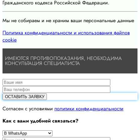
Гражданского кодекса Российской Федерации.
Мы не собираем и не храним ваши персональные данные
Политика конфиденциальности и использования файлов
cookie
ИМЕЮТСЯ ПРОТИВОПОКАЗАНИЯ, НЕОБХОДИМА
КОНСУЛЬТАЦИЯ СПЕЦИАЛИСТА
Cогласен с условиями
политики конфиденциальности
Как с вами удобней связаться?