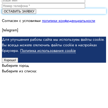
Cогласен с условиями
политики конфиденциальности
[telegram]
Для улучшения работы сайта мы используем файлы cookie.
Вы всегда можете отключить файлы cookie в настройках
браузера.
Политика использования cookie
Хорошо!
Выберите город
Выберите из списка: