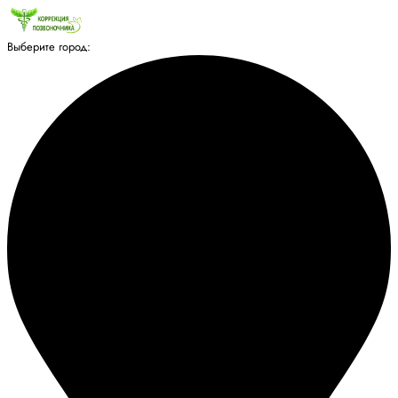
Выберите город: