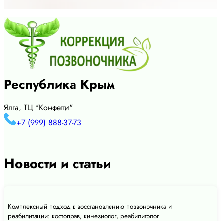
Республика Крым
Ялта, ТЦ "Конфетти"
+7 (999) 888-37-73
Новости и статьи
Комплексный подход к восстановлению позвоночника и
реабилитации: костоправ, кинезиолог, реабилитолог