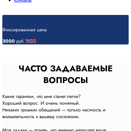
Контакты
Фиксированная цена
3000
руб
3500
ЧАСТО ЗАДАВАЕМЫЕ
ВОПРОСЫ
Какие гарантии, что мне станет легче?
Хороший вопрос. И очень понятный.
Никаких громких обещаний — только честность и
внимательность к вашему состоянию.
Моя задача — понять, что именно нарушает ваше