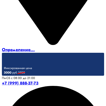
Определение...
Фиксированная цена
3000
руб
3500
Пн-Сб с 08:00 до 21:00
+7 (999) 888-37-73