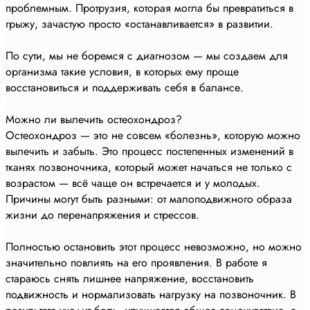
проблемным. Протрузия, которая могла бы превратиться в
грыжу, зачастую просто «останавливается» в развитии.
По сути, мы не боремся с диагнозом — мы создаем для
организма такие условия, в которых ему проще
восстановиться и поддерживать себя в балансе.
Можно ли вылечить остеохондроз?
Остеохондроз — это не совсем «болезнь», которую можно
вылечить и забыть. Это процесс постепенных изменений в
тканях позвоночника, который может начаться не только с
возрастом — всё чаще он встречается и у молодых.
Причины могут быть разными: от малоподвижного образа
жизни до перенапряжения и стрессов.
Полностью остановить этот процесс невозможно, но можно
значительно повлиять на его проявления. В работе я
стараюсь снять лишнее напряжение, восстановить
подвижность и нормализовать нагрузку на позвоночник. В