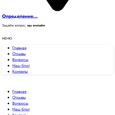
Определение...
Задайте вопрос,
мы онлайн
МЕНЮ
Главная
Отзывы
Вопросы
Наш блог
Контакты
✕
Закрыть
Главная
Отзывы
Вопросы
Наш блог