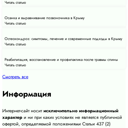
Читать статью
Осанка и выравнивание позвоночника в Крыму
Читать статью
Остеохондроз: симптомы, лечение и современные подходы в Крыму
Читать статью
Реабилитация, восстановление и профилактика после травмы спины
Читать статью
Смотреть все
Информация
Интернет-сайт носит
исключительно информационный
характер
и ни при каких условиях не является публичной
офертой, определяемой положениями Статьи 437 (2)