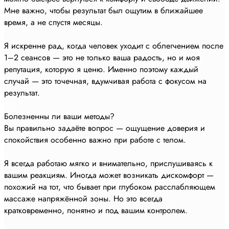
Мне важно, чтобы результат был ощутим в ближайшее
время, а не спустя месяцы.
Я искренне рад, когда человек уходит с облегчением после
1–2 сеансов — это не только ваша радость, но и моя
репутация, которую я ценю. Именно поэтому каждый
случай — это точечная, вдумчивая работа с фокусом на
результат.
Болезненны ли ваши методы?
Вы правильно задаёте вопрос — ощущение доверия и
спокойствия особенно важно при работе с телом.
Я всегда работаю мягко и внимательно, прислушиваясь к
вашим реакциям. Иногда может возникать дискомфорт —
похожий на тот, что бывает при глубоком расслабляющем
массаже напряжённой зоны. Но это всегда
кратковременно, понятно и под вашим контролем.