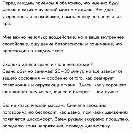
Перед каждым приёмом я объясняю, что именно буду
делать и каких ощущений можно ожидать. Это даёт
уверенность и спокойствие, помогает телу не напрягаться
зря.
Мне важно не только воздействие, но и ваше внутреннее
спокойствие, ощущение безопасности и понимание, что
происходит на каждом этапе.
Сколько длится сеанс и что в него входит?
Сеанс обычно занимает 20–30 минут, но всё зависит от
вашего состояния — особенно от того, как реагирует
позвоночник и окружающие ткани. Здесь, как у хорошего
стоматолога: чем мягче, точнее и быстрее — тем лучше.
Это не классический массаж. Сначала спокойно
поговорим: что беспокоит, как давно, при каких движениях
появляется дискомфорт. Затем руками аккуратно прощупаю,
определю зоны напряжения, проведу диагностику.