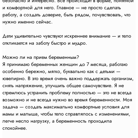
безопасно и интересно. Всё происходит в форме, понятной
и комфортной для него. Главное — не просто сделать
работу, а создать доверие, быть рядом, почувствовать, что
нужно именно сейчас.
Дети удивительно чувствуют искреннее внимание — и тело
откликается на заботу быстро и мудро.
Можно ли на прием беременным?
Я принимаю беременных женщин до 7 месяца, работаю
особенно бережно, мягко, буквально как с детьми —
ювелирно. В это время очень важно поддержать организм,
снять напряжение, улучшить общее самочувствие. Я не
стремлюсь устранить проблему полностью — это не всегда
возможно и не всегда нужно во время беременности. Моя
задача — создать максимально комфортные условия для
мамы и малыша, чтобы тело справлялось с изменениями,
легче несло нагрузку, а беременность проходила
спокойнее.