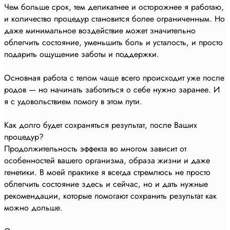
Чем больше срок, тем деликатнее и осторожнее я работаю,
и количество процедур становится более ограниченным. Но
даже минимальное воздействие может значительно
облегчить состояние, уменьшить боль и усталость, и просто
подарить ощущение заботы и поддержки.
Основная работа с телом чаще всего происходит уже после
родов — но начинать заботиться о себе нужно заранее. И
я с удовольствием помогу в этом пути.
Как долго будет сохраняться результат, после Ваших
процедур?
Продолжительность эффекта во многом зависит от
особенностей вашего организма, образа жизни и даже
генетики. В моей практике я всегда стремлюсь не просто
облегчить состояние здесь и сейчас, но и дать нужные
рекомендации, которые помогают сохранить результат как
можно дольше.