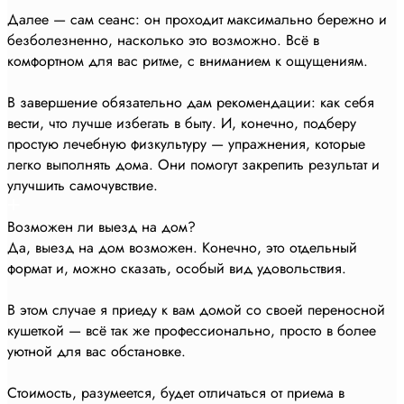
Далее — сам сеанс: он проходит максимально бережно и
безболезненно, насколько это возможно. Всё в
комфортном для вас ритме, с вниманием к ощущениям.
В завершение обязательно дам рекомендации: как себя
вести, что лучше избегать в быту. И, конечно, подберу
простую лечебную физкультуру — упражнения, которые
легко выполнять дома. Они помогут закрепить результат и
улучшить самочувствие.
Возможен ли выезд на дом?
Да, выезд на дом возможен. Конечно, это отдельный
формат и, можно сказать, особый вид удовольствия.
В этом случае я приеду к вам домой со своей переносной
кушеткой — всё так же профессионально, просто в более
уютной для вас обстановке.
Стоимость, разумеется, будет отличаться от приема в