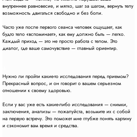
внутреннее равновесие, и мягко, шаг за шагом, вернуть телу
возможность двигаться свободно и без боли.
Часто уже после первого сеанса человек ощущает, как
будто тело «вспоминает», как ему должно быть — легко.
Каждый приход — это не просто работа с телом. Это
диалог, где ваше самочувствие — главный ориентир.
Нужно ли пройти какие-то исследования перед приемом?
Прекрасный вопрос, и он говорит о вашем серьезном
отношении к своему здоровью.
Если у вас уже есть какие-либо исследования — снимки,
заключения, анализы — пожалуйста, возьмите их с собой
на первую встречу. Это поможет мне глубже понять картину
и сэкономит вам время и средства.