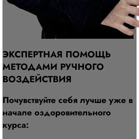
ЭКСПЕРТНАЯ ПОМОЩЬ
МЕТОДАМИ РУЧНОГО
ВОЗДЕЙСТВИЯ
Почувствуйте себя лучше уже в
начале оздоровительного
курса: