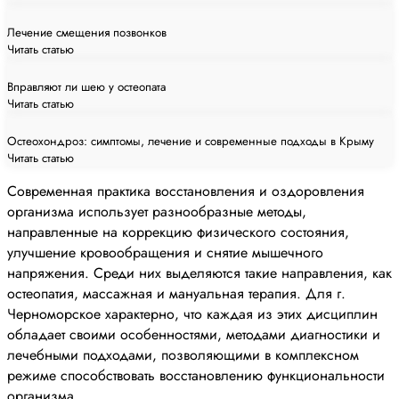
Лечение смещения позвонков
Читать статью
Вправляют ли шею у остеопата
Читать статью
Остеохондроз: симптомы, лечение и современные подходы в Крыму
Читать статью
Современная практика восстановления и оздоровления
организма использует разнообразные методы,
направленные на коррекцию физического состояния,
улучшение кровообращения и снятие мышечного
напряжения. Среди них выделяются такие направления, как
остеопатия, массажная и мануальная терапия. Для г.
Черноморское характерно, что каждая из этих дисциплин
обладает своими особенностями, методами диагностики и
лечебными подходами, позволяющими в комплексном
режиме способствовать восстановлению функциональности
организма.