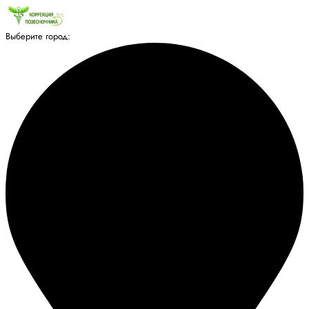
Выберите город: