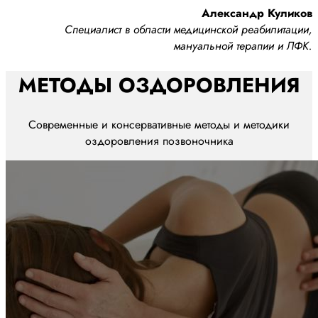
Александр Куликов
Специалист в области медицинской реабилитации,
мануальной терапии и ЛФК.
МЕТОДЫ ОЗДОРОВЛЕНИЯ
Современные и консервативные методы и методики
оздоровления позвоночника