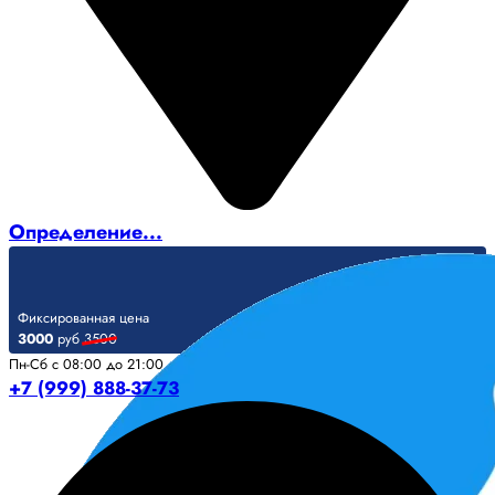
Определение...
Фиксированная цена
3000
руб
3500
Пн-Сб с 08:00 до 21:00
+7 (999) 888-37-73