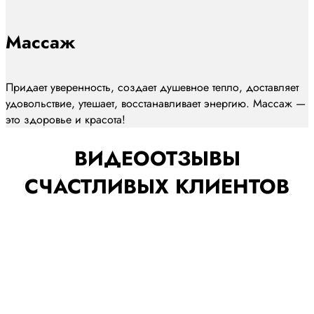
Массаж
Придает уверенность, создает душевное тепло, доставляет
удовольствие, утешает, восстанавливает энергию. Массаж —
это здоровье и красота!
ВИДЕООТЗЫВЫ
СЧАСТЛИВЫХ КЛИЕНТОВ