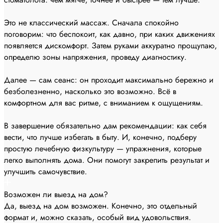
Это не классический массаж. Сначала спокойно
поговорим: что беспокоит, как давно, при каких движениях
появляется дискомфорт. Затем руками аккуратно прощупаю,
определю зоны напряжения, проведу диагностику.
Далее — сам сеанс: он проходит максимально бережно и
безболезненно, насколько это возможно. Всё в
комфортном для вас ритме, с вниманием к ощущениям.
В завершение обязательно дам рекомендации: как себя
вести, что лучше избегать в быту. И, конечно, подберу
простую лечебную физкультуру — упражнения, которые
легко выполнять дома. Они помогут закрепить результат и
улучшить самочувствие.
Возможен ли выезд на дом?
Да, выезд на дом возможен. Конечно, это отдельный
формат и, можно сказать, особый вид удовольствия.