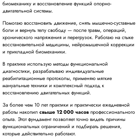
биомеханику и восстановление функций опорно-
двигательной системы.
Помогаю восстановить движение, снять мышечно-суставные
боли и вернуть телу свободу — после травм, операций,
хронического напряжения и перегрузок. Работаю на стыке
восстановительной медицины, нейромышечной коррекции
и прикладной биомеханики.
В практике использую методы функциональной
диагностики, разрабатываю индивидуальные
реабилитационные протоколы, применяю мягкие
мануальные техники и комплексный подход к
восстановлению двигательных функций.
За более чем 10 лет практики и практически ежедневной
работы накопил
свыше 12 000 часов
профессионального
опыта. Этот фундамент позволяет точно видеть причины
функциональных ограничений и подбирать решения,
которые действительно работают.