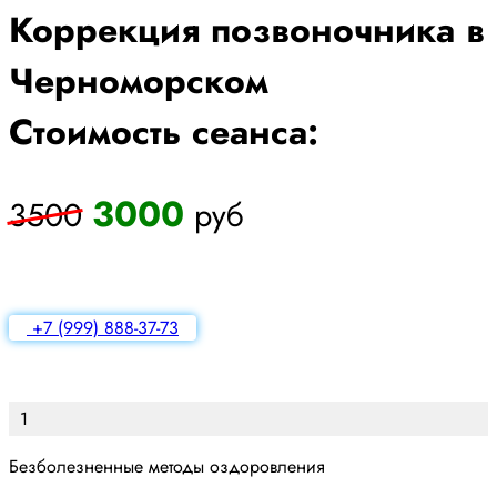
Коррекция позвоночника в
Черноморском
Стоимость сеанса:
3000
3500
руб
+7 (999) 888-37-73
1
Безболезненные методы оздоровления