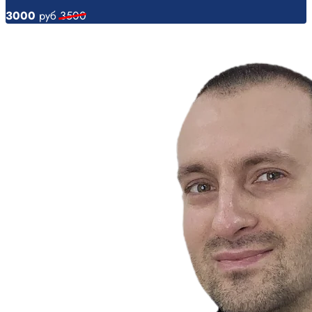
3000
руб
3500