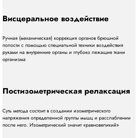
Висцеральное воздействие
Ручная (механическая) коррекция органов брюшной
полости с помощью специальной техники воздействия
руками на внутренние органы и глубоко лежащие ткани
организма
Постизометрическая релаксация
Суть метода состоит в создании изометрического
напряжения определенной группы мышц и расслаблении
после него. Изометрический значит «равновеликий»