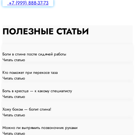
+7 (999) 888-37-73
ПОЛЕЗНЫЕ СТАТЬИ
Боли в спине после сидячей работы
Читать статью
Кто поможет при перекосе таза
Читать статью
Боль в крестце — к какому специалисту
Читать статью
Хожу боком — болит спина!
Читать статью
Можно ли выпрямить позвоночник руками
Читать статью