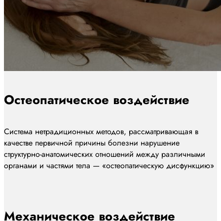
Остеопатическое воздействие
Система нетрадиционных методов, рассматривающая в
качестве первичной причины болезни нарушение
структурно-анатомических отношений между различными
органами и частями тела — «остеопатическую дисфункцию»
Механическое воздействие