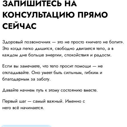
ЗАПИШИТЕСЬ НА
КОНСУЛЬТАЦИЮ ПРЯМО
СЕЙЧАС
Здоровый позвоночник — это не просто «ничего не болит».
Это когда легко дышится, свободно двигается тело, а в
каждом дне больше энергии, спокойствия и радости.
Если вы замечаете, что тело просит помощи — не
откладывайте. Оно умеет быть сильным, гибким и
благодарным за заботу.
Давайте начнем путь к этому состоянию вместе.
Первый шаг — самый важный. Именно с
него всё начинается.