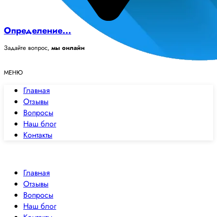
Определение...
Задайте вопрос,
мы онлайн
МЕНЮ
Главная
Отзывы
Вопросы
Наш блог
Контакты
✕
Закрыть
Главная
Отзывы
Вопросы
Наш блог