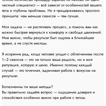
честный специалист — всё зависит от особенностей вашего
тела и глубины проблемы. Но я придерживаюсь простого
принципа: чем меньше сеансов — тем лучше.
Моя задача — не растягивать процесс, а помочь вам как
можно быстрее вернуться к комфорту и свободе движений.
Мне важно, чтобы результат был ощутим в ближайшее
время, а не спустя месяцы.
Я искренне рад, когда человек уходит с облегчением после
1–2 сеансов — это не только ваша радость, но и моя
репутация, которую я ценю. Именно поэтому каждый
случай — это точечная, вдумчивая работа с фокусом на
результат.
Болезненны ли ваши методы?
Вы правильно задаёте вопрос — ощущение доверия и
спокойствия особенно важно при работе с телом.