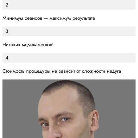
2
Минимум сеансов — максимум результата
3
Никаких медикаментов!
4
Стоимость процедуры не зависит от сложности недуга