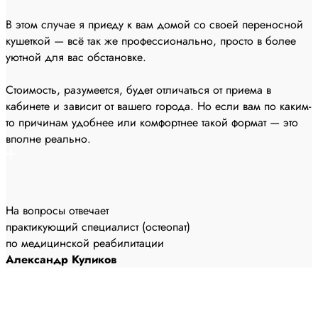
В этом случае я приеду к вам домой со своей переносной
кушеткой — всё так же профессионально, просто в более
уютной для вас обстановке.
Стоимость, разумеется, будет отличаться от приема в
кабинете и зависит от вашего города. Но если вам по каким-
то причинам удобнее или комфортнее такой формат — это
вполне реально.
На вопросы отвечает
практикующий специалист
(остеопат)
по медицинской реабилитации
Александр Куликов