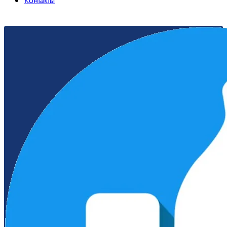
Контакты