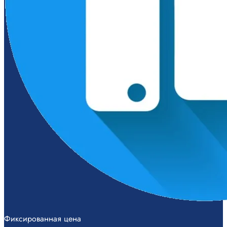
Фиксированная цена