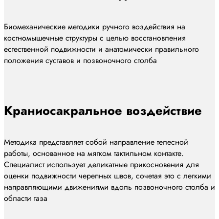
Биомеханические методики ручного воздействия на
костномышечные структуры с целью восстановления
естественной подвижности и анатомически правильного
положения суставов и позвоночного столба
Краниосакральное воздействие
Методика представляет собой направление телесной
работы, основанное на мягком тактильном контакте.
Специалист использует деликатные прикосновения для
оценки подвижности черепных швов, сочетая это с легкими
направляющими движениями вдоль позвоночного столба и
области таза