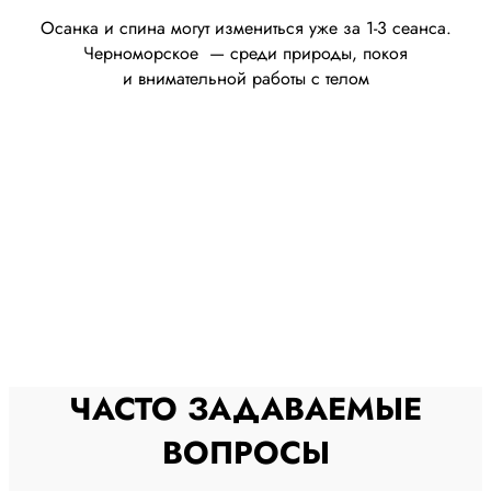
Осанка и спина могут измениться уже за 1-3 сеанса.
Черноморское — среди природы, покоя
и внимательной работы с телом
ЧАСТО ЗАДАВАЕМЫЕ
ВОПРОСЫ