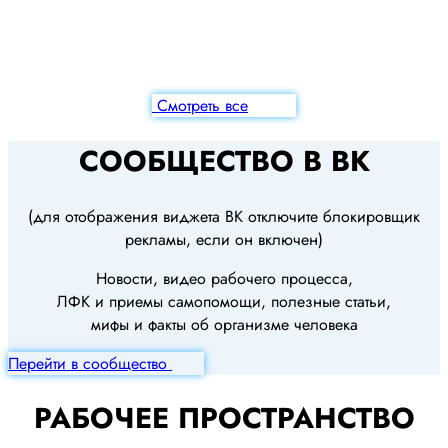
Смотреть все
СООБЩЕСТВО В ВК
(для отображения виджета ВК отключите блокировщик
рекламы, если он включен)
Новости, видео рабочего процесса,
ЛФК и приемы самопомощи, полезные статьи,
мифы и факты об организме человека
Перейти в сообщество
РАБОЧЕЕ ПРОСТРАНСТВО