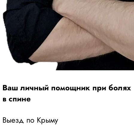
Ваш личный помощник при болях
в спине
Выезд по Крыму