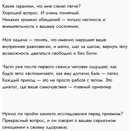
Какие гарантии, что мне станет легче?
Хороший вопрос. И очень понятный.
Никаких громких обещаний — только честность и
внимательность к вашему состоянию.
Моя задача — понять, что именно нарушает ваше
внутреннее равновесие, и мягко, шаг за шагом, вернуть телу
возможность двигаться свободно и без боли.
Часто уже после первого сеанса человек ощущает, как
будто тело «вспоминает», как ему должно быть — легко.
Каждый приход — это не просто работа с телом. Это
диалог, где ваше самочувствие — главный ориентир.
Нужно ли пройти какие-то исследования перед приемом?
Прекрасный вопрос, и он говорит о вашем серьезном
отношении к своему здоровью.